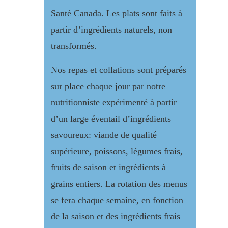
Santé Canada. Les plats sont faits à
partir d’ingrédients naturels, non
transformés.
Nos repas et collations sont préparés
sur place chaque jour par notre
nutritionniste expérimenté à partir
d’un large éventail d’ingrédients
savoureux: viande de qualité
supérieure, poissons, légumes frais,
fruits de saison et ingrédients à
grains entiers. La rotation des menus
se fera chaque semaine, en fonction
de la saison et des ingrédients frais