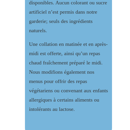
disponibles. Aucun colorant ou sucre
artificiel n’est permis dans notre
garderie; seuls des ingrédients
naturels.
Une collation en matinée et en après-
midi est offerte, ainsi qu’un repas
chaud fraîchement préparé le midi.
Nous modifions également nos
menus pour offrir des repas
végétariens ou convenant aux enfants
allergiques à certains aliments ou
intolérants au lactose.