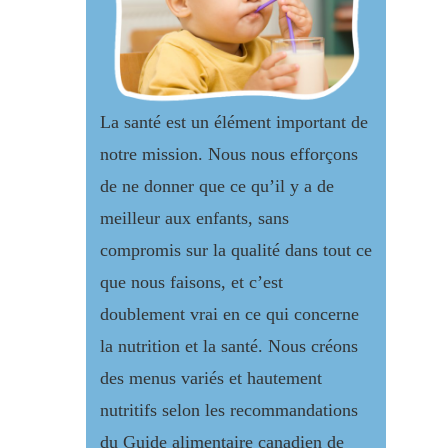
La santé est un élément important de
notre mission. Nous nous efforçons
de ne donner que ce qu’il y a de
meilleur aux enfants, sans
compromis sur la qualité dans tout ce
que nous faisons, et c’est
doublement vrai en ce qui concerne
la nutrition et la santé. Nous créons
des menus variés et hautement
nutritifs selon les recommandations
du Guide alimentaire canadien de