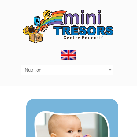
Navigation